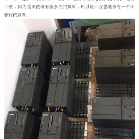
回收，因为这里的确有很多的消费量，所以说回收也能够有一个比
较好的效果。