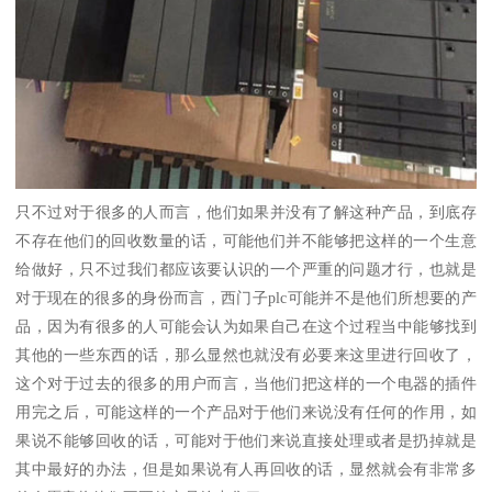
只不过对于很多的人而言，他们如果并没有了解这种产品，到底存
不存在他们的回收数量的话，可能他们并不能够把这样的一个生意
给做好，只不过我们都应该要认识的一个严重的问题才行，也就是
对于现在的很多的身份而言，西门子plc可能并不是他们所想要的产
品，因为有很多的人可能会认为如果自己在这个过程当中能够找到
其他的一些东西的话，那么显然也就没有必要来这里进行回收了，
这个对于过去的很多的用户而言，当他们把这样的一个电器的插件
用完之后，可能这样的一个产品对于他们来说没有任何的作用，如
果说不能够回收的话，可能对于他们来说直接处理或者是扔掉就是
其中最好的办法，但是如果说有人再回收的话，显然就会有非常多