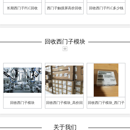
长期西门子PLC回收
西门子触摸屏高价回收
回收西门子PLC多少钱
回收西门子模块
回收西门子模块
回收西门子模块_高价回
回收西门子模块_西门子
收西门子模块
Plc触摸屏回收应用
关于我们