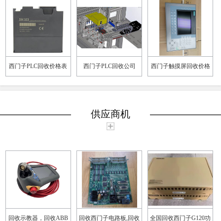
西门子PLC回收价格表
西门子PLC回收公司
西门子触摸屏回收价格
供应商机
回收示教器，回收ABB
回收西门子电路板,回收
全国回收西门子G120功