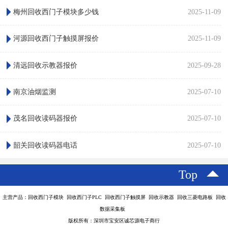
梅州回收西门子模块多少钱
2025-11-09
河源回收西门子触摸屏报价
2025-11-09
清远回收示教器报价
2025-09-28
南京油烟监测
2025-07-10
茂名回收读码器报价
2025-07-10
韶关回收读码器电话
2025-07-10
Top
主营产品：回收西门子模块 回收西门子PLC 回收西门子触摸屏 回收示教器 回收三菱电路板 回收
数据采集板
版权所有：深圳市宝安区诚芯源电子商行