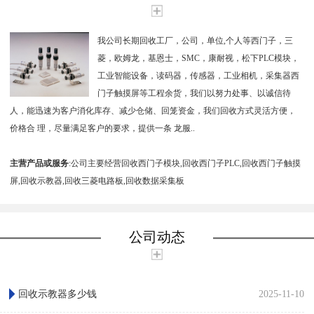
我公司长期回收工厂，公司，单位,个人等西门子，三
菱，欧姆龙，基恩士，SMC，康耐视，松下PLC模块，
工业智能设备，读码器，传感器，工业相机，采集器西
门子触摸屏等工程余货，我们以努力处事、以诚信待
人，能迅速为客户消化库存、减少仓储、回笼资金，我们回收方式灵活方便，
价格合 理，尽量满足客户的要求，提供一条 龙服..
主营产品或服务
:公司主要经营回收西门子模块,回收西门子PLC,回收西门子触摸
屏,回收示教器,回收三菱电路板,回收数据采集板
公司动态
回收示教器多少钱
2025-11-10