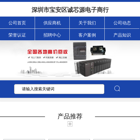
深圳市宝安区诚芯源电子商行
公司首页
供应商机
关于我们
公司动态
荣誉认证
招聘中心
客户案例
产品知识
产品推荐