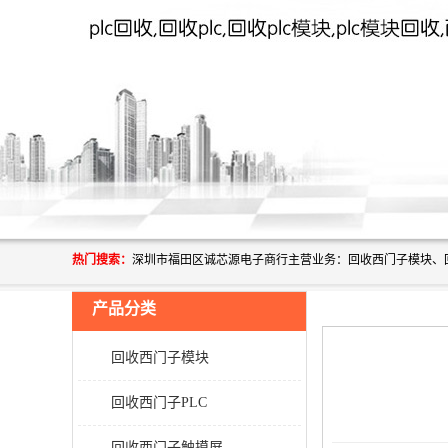
热门搜索：
产品分类
回收西门子模块
回收西门子PLC
回收西门子触摸屏