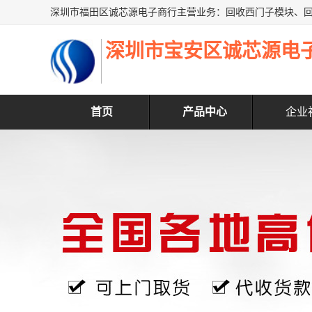
深圳市宝安区诚芯源电
首页
产品中心
企业