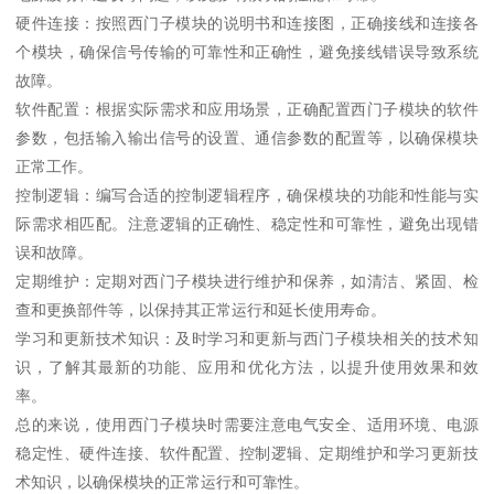
硬件连接：按照西门子模块的说明书和连接图，正确接线和连接各
个模块，确保信号传输的可靠性和正确性，避免接线错误导致系统
故障。
软件配置：根据实际需求和应用场景，正确配置西门子模块的软件
参数，包括输入输出信号的设置、通信参数的配置等，以确保模块
正常工作。
控制逻辑：编写合适的控制逻辑程序，确保模块的功能和性能与实
际需求相匹配。注意逻辑的正确性、稳定性和可靠性，避免出现错
误和故障。
定期维护：定期对西门子模块进行维护和保养，如清洁、紧固、检
查和更换部件等，以保持其正常运行和延长使用寿命。
学习和更新技术知识：及时学习和更新与西门子模块相关的技术知
识，了解其最新的功能、应用和优化方法，以提升使用效果和效
率。
总的来说，使用西门子模块时需要注意电气安全、适用环境、电源
稳定性、硬件连接、软件配置、控制逻辑、定期维护和学习更新技
术知识，以确保模块的正常运行和可靠性。