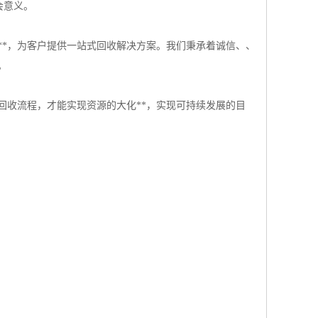
会意义。
**，为客户提供一站式回收解决方案。我们秉承着诚信、、
。
回收流程，才能实现资源的大化**，实现可持续发展的目