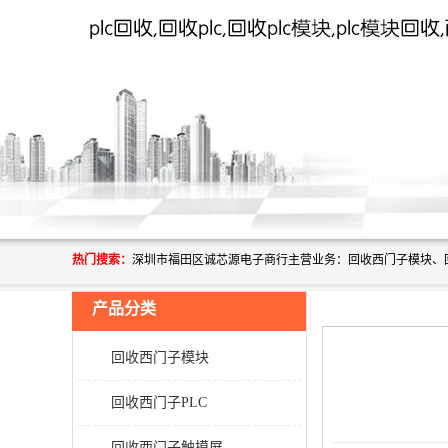
热门搜索：
产品分类
回收西门子模块
回收西门子PLC
回收西门子触摸屏