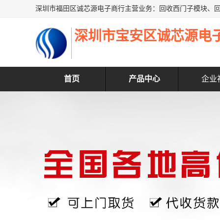
深圳市宝安区诚芯源电
首页
产品中心
企业