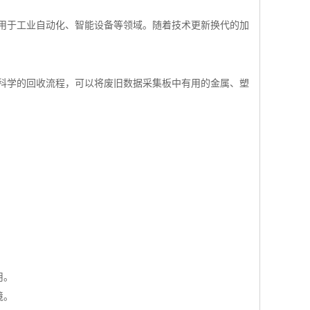
用于工业自动化、智能设备等领域。随着技术更新换代的加
科学的回收流程，可以将废旧数据采集板中有用的金属、塑
用。
境。