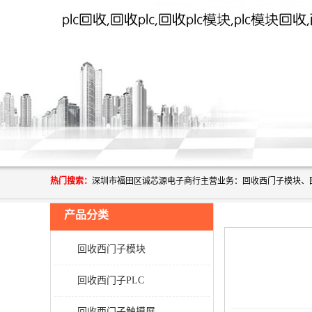
热门搜索：
产品分类
回收西门子模块
回收西门子PLC
回收西门子触摸屏