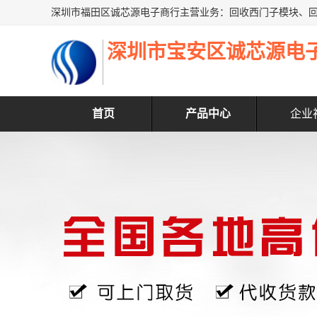
深圳市宝安区诚芯源电
首页
产品中心
企业