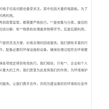
的电子垃圾问题也备受关注，其中包括大量的电路板。为了
的再利用。
再到政策监管，都需要严格执行。**是收集与分类，废旧的
包括分解、有**物质和处理废弃物等环节。后是后期利用，
户提供灵活方便、价格合理的回收服务。我们拥有丰富的行
作，配备必要的环保设施和设备，确保处理过程符合环保要
保各项规定得到有效执行。我们相信，只有**、企业和个人
义重大的工作，我们愿意为此发挥我们的作用，为环境保护
的服务。让我们携手合作，共同为建设美好的环境和社会作