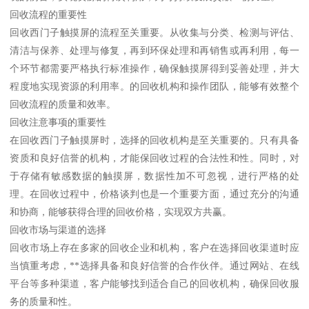
回收流程的重要性
回收西门子触摸屏的流程至关重要。从收集与分类、检测与评估、
清洁与保养、处理与修复，再到环保处理和再销售或再利用，每一
个环节都需要严格执行标准操作，确保触摸屏得到妥善处理，并大
程度地实现资源的利用率。的回收机构和操作团队，能够有效整个
回收流程的质量和效率。
回收注意事项的重要性
在回收西门子触摸屏时，选择的回收机构是至关重要的。只有具备
资质和良好信誉的机构，才能保回收过程的合法性和性。同时，对
于存储有敏感数据的触摸屏，数据性加不可忽视，进行严格的处
理。在回收过程中，价格谈判也是一个重要方面，通过充分的沟通
和协商，能够获得合理的回收价格，实现双方共赢。
回收市场与渠道的选择
回收市场上存在多家的回收企业和机构，客户在选择回收渠道时应
当慎重考虑，**选择具备和良好信誉的合作伙伴。通过网站、在线
平台等多种渠道，客户能够找到适合自己的回收机构，确保回收服
务的质量和性。