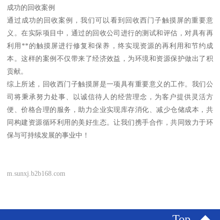
成功的回收案例
通过成功的回收案例，我们可以看到回收西门子触摸屏的重要意
义。在实际项目中，通过的回收公司进行的测试和评估，对具有再
利用**的触摸屏进行修复和保养，终实现资源的再利用和节约成
本。这样的案例不仅带来了经济效益，为环境和资源保护做出了积
贡献。
综上所述，回收西门子触摸屏是一项具有重要意义的工作。我们公
司将秉承努力处事、以诚信待人的经营理念，为客户提供灵活方
便、价格合理的服务，助力企业实现库存消化、减少仓储成本，共
同构建资源循环利用的美好生态。让我们携手合作，共同致力于环
保与可持续发展的事业中！
m.sunxj.b2b168.com
Top