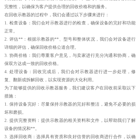
完整性，以确保为客户提供合理的回收价格和的服务。
在回收示教器的过程中，我们会通过以下步骤来进行：
1. 检查设备：我们会对示教器进行的检查，确保设备的完好和功能
正常。
2. 评估**：根据示教器的**、型号和整体状况，我们会对设备进行
详细的评估，确保回收价格公道合理。
3. 协商价格：我们尊重客户意见，与卖家进行充分沟通和协商，确
保双方达成一致的回收价格。
4. 处理设备：回收完成后，我们会对示教器进行进一步处理，修
复、翻新或拆解回收，以实现资源的大化利用。
为了能够提供的回收示教器服务，我们建议客户在回收前采取以下
措施：
1. 保持设备完好：尽量保持示教器的完好和整洁，避免不必要的损
坏和磨损。
2. 提供完整资料：提供示教器的相关资料和文件，以帮助我们了解
设备的情况和**。
3. 选择回收商：选择具有资质和良好信誉的回收商进行合作，以确