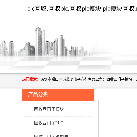
热门搜索：
产品分类
回收西门子模块
回收西门子PLC
回收西门子触摸屏