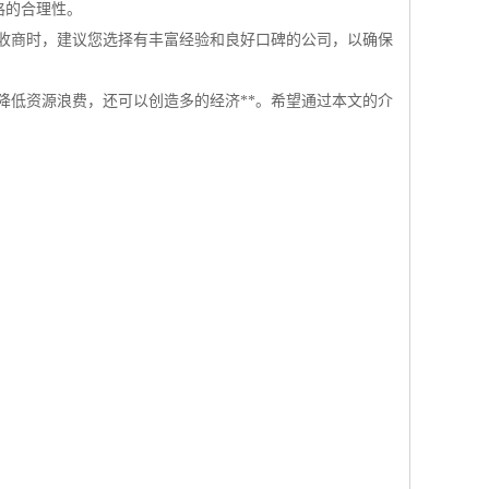
格的合理性。
收商时，建议您选择有丰富经验和良好口碑的公司，以确保
降低资源浪费，还可以创造多的经济**。希望通过本文的介