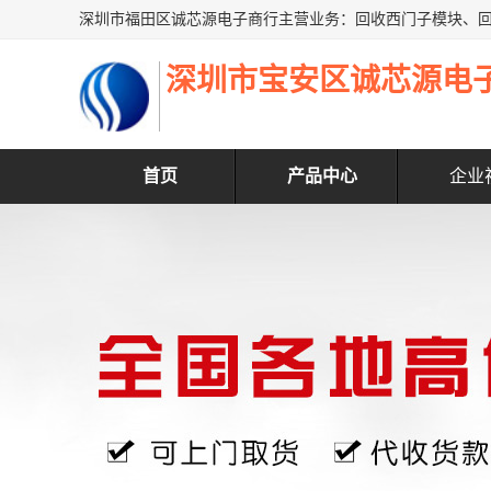
深圳市宝安区诚芯源电
首页
产品中心
企业