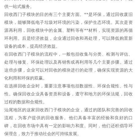
供一站式服务。
回收西门子模块的目的有三个主要方面。**是环保，通过回收废旧
模块，能够降低电子垃圾对环境的污染，保护生态环境。其次是资
源再利用，回收模块中的金属、塑料等有**材料，实现资源的再循
环利用。后是经济效益，企业通过回收和再处理，可以降低购置新
设备的成本，提高经济效益。
在回收西门子模块的流程中，一般包括收集与分类、检测与评估、
处理与修复、环保处理以及再销售或再利用等几个主要步骤。通过
这些步骤，企业可以对回收的模块进行的处理，确保实现资源的大
化利用和环保的双赢。
在选择回收企业时，重要注意事项包括数据性、环保合规性、性与
性。确保回收企业具备资质和设备，遵守和地方的环保法规，回收
过程的数据和合规性。
汕尾地区的这家回收西门子模块的企业，通过的团队和完善的回收
流程，为客户提供的回收服务。他们具备丰富的经验和良好的口
碑，在回收市场中具有一定的影响力和度。同时，他们还积倡导环
保理念，致力于推动社会的可持续发展。