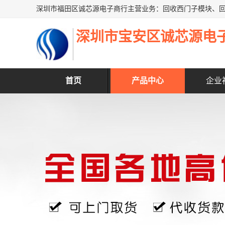
深圳市宝安区诚芯源电
首页
产品中心
企业