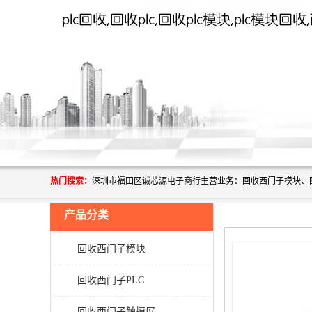
热门搜索：
产品分类
回收西门子模块
回收西门子PLC
回收西门子触摸屏