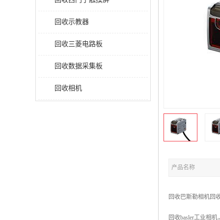
回收示教器
回收三菱电路板
回收数据采集板
回收相机
产品名称
回收巴斯勒相机回收b
回收basler工业相机