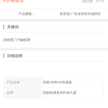
¥价格面议
浏览次数：
2471
次
产品规格：
发货地:
广东省深圳市福田区
关键词
回收西门子触摸屏
详细说明
产品名称
回收OMRON传感器
品牌
回收欧姆龙光纤放大器