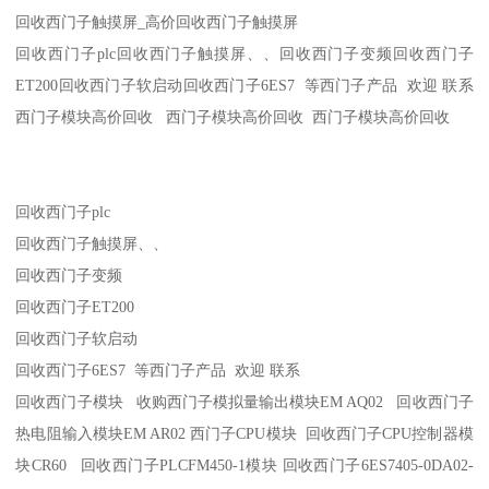
回收西门子触摸屏_高价回收西门子触摸屏
回收西门子plc回收西门子触摸屏、、回收西门子变频回收西门子
ET200回收西门子软启动回收西门子6ES7 等西门子产品 欢迎 联系
西门子模块高价回收 西门子模块高价回收 西门子模块高价回收
回收西门子plc
回收西门子触摸屏、、
回收西门子变频
回收西门子ET200
回收西门子软启动
回收西门子6ES7 等西门子产品 欢迎 联系
回收西门子模块 收购西门子模拟量输出模块EM AQ02 回收西门子
热电阻输入模块EM AR02 西门子CPU模块 回收西门子CPU控制器模
块CR60 回收西门子PLCFM450-1模块 回收西门子6ES7405-0DA02-