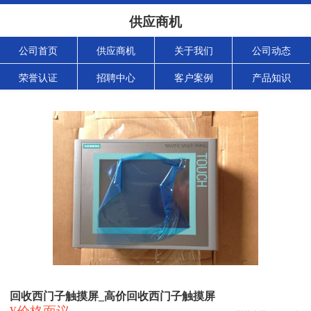
供应商机
公司首页
供应商机
关于我们
公司动态
荣誉认证
招聘中心
客户案例
产品知识
回收西门子触摸屏_高价回收西门子触摸屏