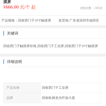
摸屏
¥
666.00
元/个 起
浏览次数：
2385
次
产品规格：
回收西门子10寸触摸屏
发货地:
广东省深圳市福田区
关键词
回收西门子触摸屏价格,回收西门子工业屏,回收西门子10寸触摸屏
详细说明
产品名称
回收西门子工业屏
品牌
回收欧姆龙光纤放大器