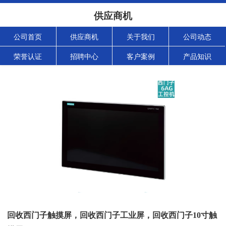
供应商机
公司首页
供应商机
关于我们
公司动态
荣誉认证
招聘中心
客户案例
产品知识
回收西门子触摸屏，回收西门子工业屏，回收西门子10寸触