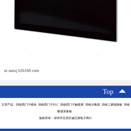
m.sunxj.b2b168.com
Top
主营产品：回收西门子模块 回收西门子PLC 回收西门子触摸屏 回收示教器 回收三菱电路板 回收
数据采集板
版权所有：深圳市宝安区诚芯源电子商行