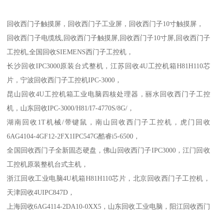
回收西门子触摸屏，回收西门子工业屏，回收西门子10寸触摸屏，
回收西门子电缆线,回收西门子触摸屏,回收西门子10寸屏,回收西门子
工控机,全国回收SIEMENS西门子工控机，
长沙回收IPC3000原装台式整机，江苏回收4U工控机箱H81H110芯
片，宁波回收西门子工控机IPC-3000，
昆山回收4U工控机箱工业电脑四核处理器，丽水回收西门子工控
机，山东回收IPC-3000/H81/I7-4770S/8G/，
湖南回收1T机械/带键鼠，南山回收西门子工控机，虎门回收
6AG4104-4GF12-2FX1IPC547G酷睿i5-6500，
全国回收西门子全新固态硬盘，佛山回收西门子IPC3000，江门回收
工控机原装整机台式主机，
浙江回收工业电脑4U机箱H81H110芯片，北京回收西门子工控机，
天津回收4UIPC847D，
上海回收6AG4114-2DA10-0XX5，山东回收工业电脑，阳江回收西门