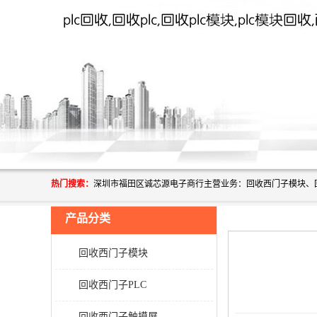
热门搜索：
产品分类
回收西门子模块
回收西门子PLC
回收西门子触摸屏