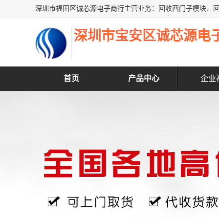
深圳市宝安区诚芯源电
首页
产品中心
企业