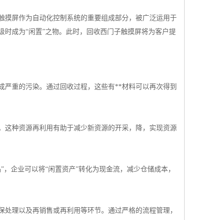
触摸屏作为自动化控制系统的重要组成部分，被广泛运用于
级时成为“闲置”之物。此时，回收西门子触摸屏将为客户提
成严重的污染。通过回收过程，这些有**材料可以再次得到
。这种资源再利用有助于减少新资源的开采，降，实现资源
”，企业可以将“闲置资产”转化为现金流，减少仓储成本，
保处理以及再销售或再利用等环节。通过严格的流程管理，