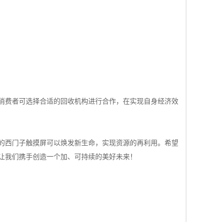
消费者可选择合适的回收机构进行合作，在实现自身经济效
的西门子触摸屏可以焕发新生命，实现资源的再利用。希望
让我们携手创造一个加、可持续的美好未来！