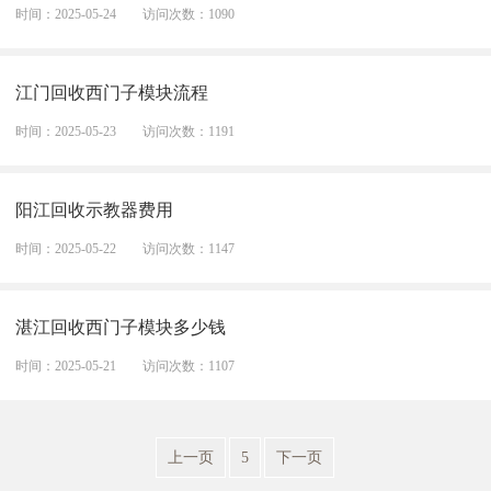
时间：2025-05-24
访问次数：1090
江门回收西门子模块流程
时间：2025-05-23
访问次数：1191
阳江回收示教器费用
时间：2025-05-22
访问次数：1147
湛江回收西门子模块多少钱
时间：2025-05-21
访问次数：1107
上一页
5
下一页